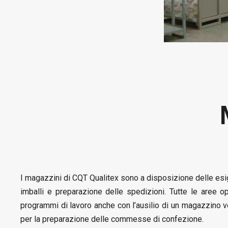
I magazzini di CQT Qualitex sono a disposizione delle esi
imballi e preparazione delle spedizioni. Tutte le aree
programmi di lavoro anche con l’ausilio di un magazzino ve
per la preparazione delle commesse di confezione.