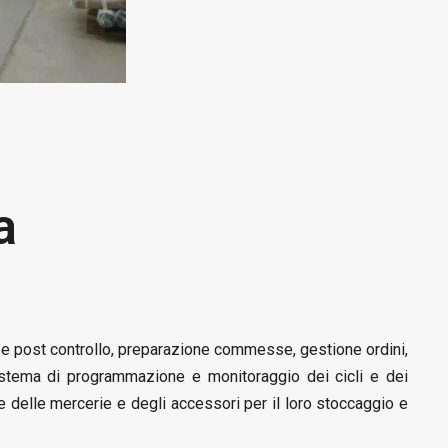
a
ze post controllo, preparazione commesse, gestione ordini,
istema di programmazione e monitoraggio dei cicli e dei
e delle mercerie e degli accessori per il loro stoccaggio e