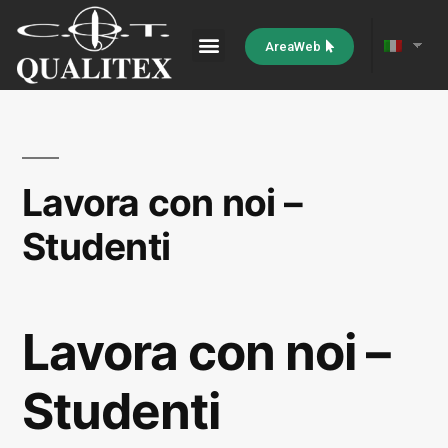
AreaWeb
Lavora con noi –
Studenti
Lavora con noi –
Studenti