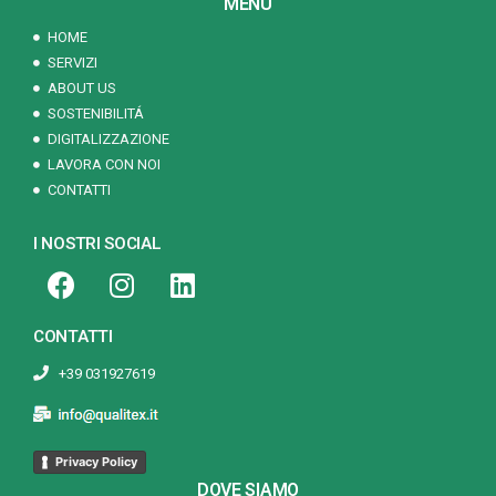
MENÙ
HOME
SERVIZI
ABOUT US
SOSTENIBILITÁ
DIGITALIZZAZIONE
LAVORA CON NOI
CONTATTI
I NOSTRI SOCIAL
CONTATTI
+39 031927619
Privacy Policy
DOVE SIAMO